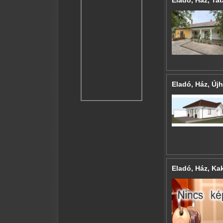
Eladó, Ház, Ta
Eladó, Ház, Új
Eladó, Ház, Ka